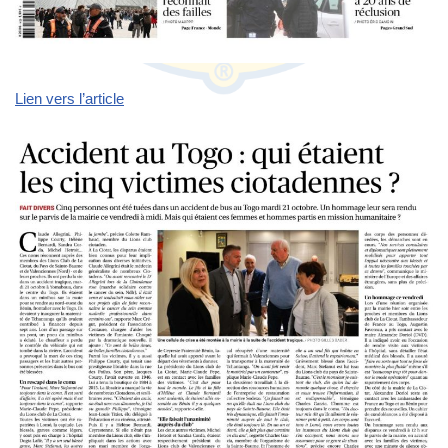
Lien vers l’article