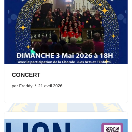
CONCERT
par
Freddy
21 avril 2026