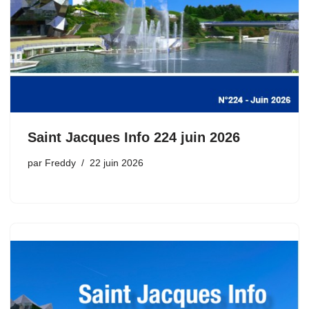
Saint Jacques Info 224 juin 2026
par
Freddy
22 juin 2026