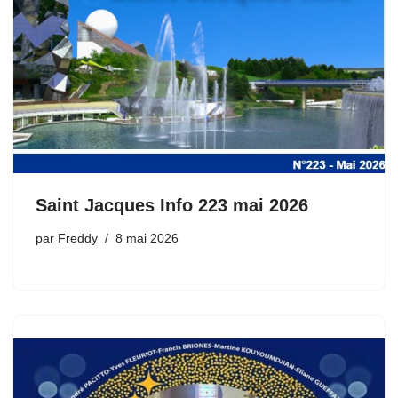
Saint Jacques Info 223 mai 2026
par
Freddy
8 mai 2026