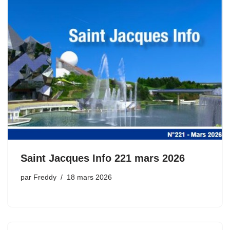
Saint Jacques Info 221 mars 2026
par
Freddy
18 mars 2026