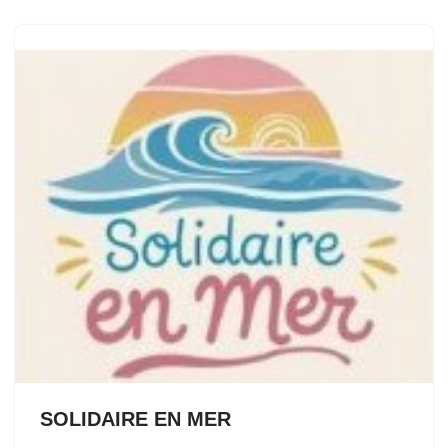
SOLIDAIRE EN MER