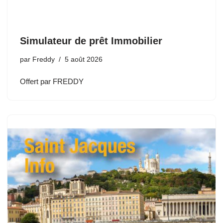
Simulateur de prêt Immobilier
par
Freddy
5 août 2026
Offert par FREDDY