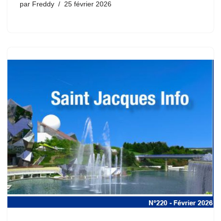
par
Freddy
25 février 2026