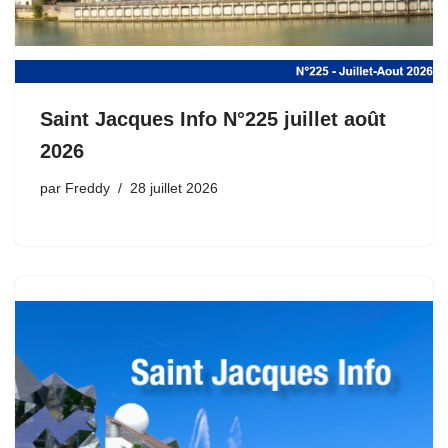
Saint Jacques Info N°225 juillet août
2026
par
Freddy
28 juillet 2026