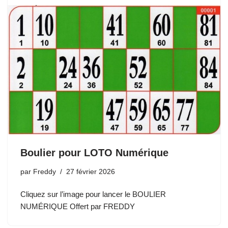
Boulier pour LOTO Numérique
par
Freddy
27 février 2026
Cliquez sur l’image pour lancer le BOULIER
NUMÉRIQUE Offert par FREDDY