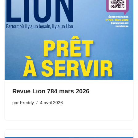
Revue Lion 784 mars 2026
par
Freddy
4 avril 2026