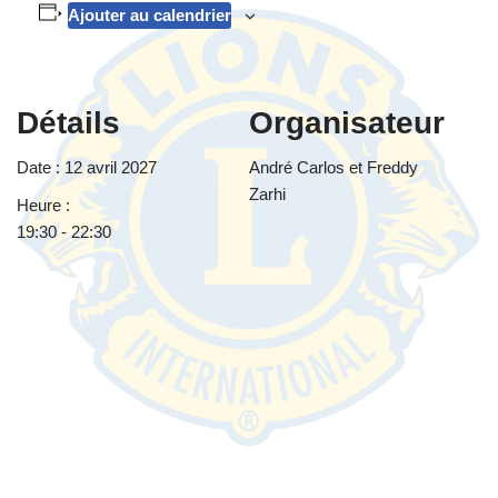
Ajouter au calendrier
Détails
Organisateur
Date :
12 avril 2027
André Carlos et Freddy
Zarhi
Heure :
19:30 - 22:30