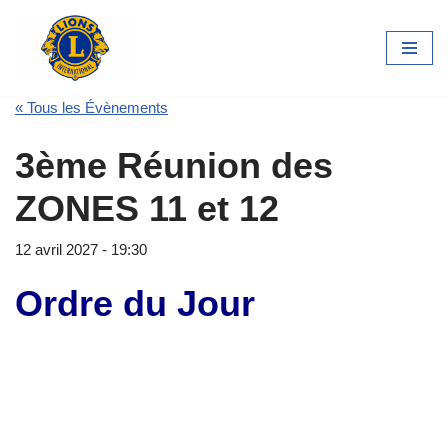
Aller
au
contenu
« Tous les Évènements
3ème Réunion des
ZONES 11 et 12
12 avril 2027 - 19:30
Ordre du Jour