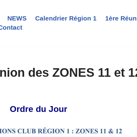
NEWS
Calendrier Région 1
1ère Réun
Contact
nion des ZONES 11 et 1
Ordre du Jour