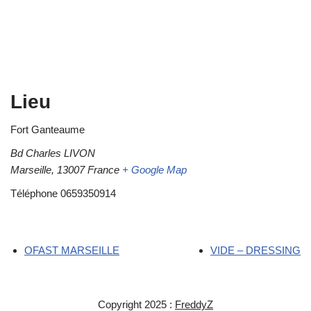
Lieu
Fort Ganteaume
Bd Charles LIVON
Marseille
,
13007
France
+ Google Map
Téléphone
0659350914
OFAST MARSEILLE
VIDE – DRESSING
Copyright 2025 :
FreddyZ