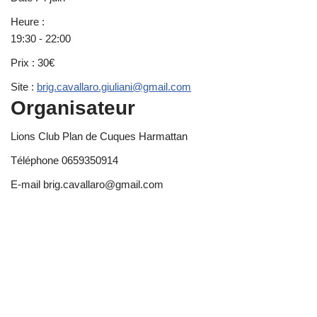
Heure :
19:30 - 22:00
Prix :
30€
Site :
brig.cavallaro.giuliani@gmail.com
Organisateur
Lions Club Plan de Cuques Harmattan
Téléphone
0659350914
E-mail
brig.cavallaro@gmail.com